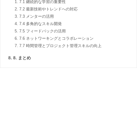
7.1 継続的な学習の重要性
7.2 最新技術やトレンドへの対応
7.3 メンターの活用
7.4 多角的なスキル開発
7.5 フィードバックの活用
7.6 ネットワーキングとコラボレーション
7.7 時間管理とプロジェクト管理スキルの向上
8. まとめ