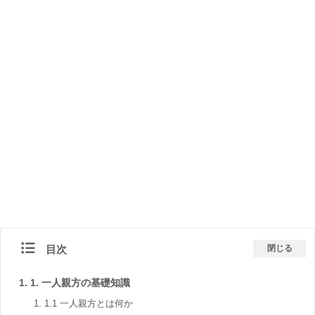
目次
閉じる
1. 一人親方の基礎知識
1.1 一人親方とは何か