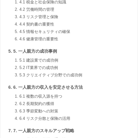
4.1 税金と社会保険の知識
4.2 労働時間の管理
4.3 リスク管理と保険
4.4 契約書の重要性
4.5 情報セキュリティの確保
4.6 健康管理の重要性
5. 一人親方の成功事例
5.1 建設業での成功例
5.2 IT業界での成功例
5.3 クリエイティブ分野での成功例
6. 一人親方の収入を安定させる方法
6.1 複数の収入源を持つ
6.2 長期契約の獲得
6.3 季節変動への対策
6.4 リスク分散と保険の活用
7. 一人親方のスキルアップ戦略