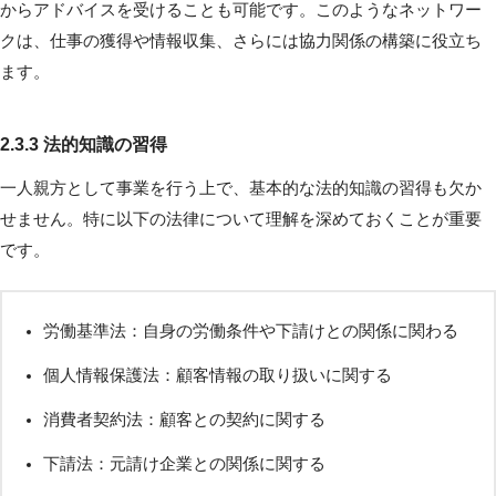
からアドバイスを受けることも可能です。このようなネットワー
クは、仕事の獲得や情報収集、さらには協力関係の構築に役立ち
ます。
2.3.3 法的知識の習得
一人親方として事業を行う上で、基本的な法的知識の習得も欠か
せません。特に以下の法律について理解を深めておくことが重要
です。
労働基準法：自身の労働条件や下請けとの関係に関わる
個人情報保護法：顧客情報の取り扱いに関する
消費者契約法：顧客との契約に関する
下請法：元請け企業との関係に関する