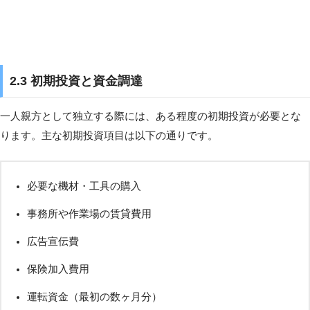
2.3 初期投資と資金調達
一人親方として独立する際には、ある程度の初期投資が必要とな
ります。主な初期投資項目は以下の通りです。
必要な機材・工具の購入
事務所や作業場の賃貸費用
広告宣伝費
保険加入費用
運転資金（最初の数ヶ月分）