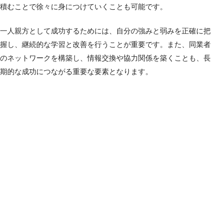
積むことで徐々に身につけていくことも可能です。
一人親方として成功するためには、自分の強みと弱みを正確に把
握し、継続的な学習と改善を行うことが重要です。また、同業者
のネットワークを構築し、情報交換や協力関係を築くことも、長
期的な成功につながる重要な要素となります。