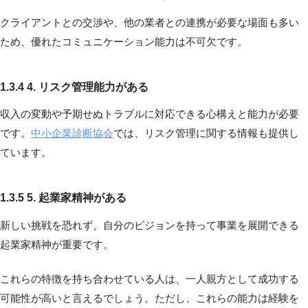
クライアントとの交渉や、他の業者との連携が必要な場面も多い
ため、優れたコミュニケーション能力は不可欠です。
1.3.4 4. リスク管理能力がある
収入の変動や予期せぬトラブルに対応できる心構えと能力が必要
です。
中小企業診断協会
では、リスク管理に関する情報も提供し
ています。
1.3.5 5. 起業家精神がある
新しい挑戦を恐れず、自分のビジョンを持って事業を展開できる
起業家精神が重要です。
これらの特徴を持ち合わせている人は、一人親方として成功する
可能性が高いと言えるでしょう。ただし、これらの能力は経験を