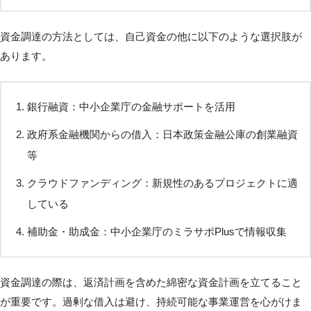
資金調達の方法としては、自己資金の他に以下のような選択肢が
あります。
銀行融資：中小企業庁の金融サポートを活用
政府系金融機関からの借入：日本政策金融公庫の創業融資
等
クラウドファンディング：新規性のあるプロジェクトに適
している
補助金・助成金：中小企業庁のミラサポPlusで情報収集
資金調達の際は、返済計画を含めた綿密な資金計画を立てること
が重要です。過剰な借入は避け、持続可能な事業運営を心がけま