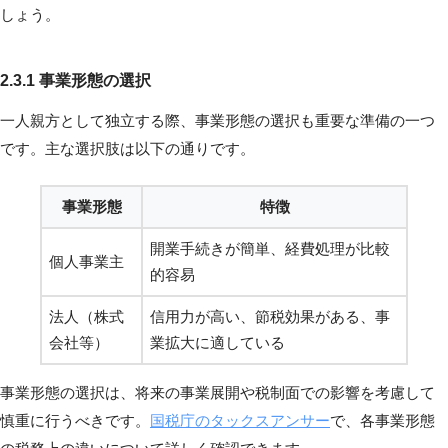
しょう。
2.3.1 事業形態の選択
一人親方として独立する際、事業形態の選択も重要な準備の一つ
です。主な選択肢は以下の通りです。
事業形態
特徴
開業手続きが簡単、経費処理が比較
個人事業主
的容易
法人（株式
信用力が高い、節税効果がある、事
会社等）
業拡大に適している
事業形態の選択は、将来の事業展開や税制面での影響を考慮して
慎重に行うべきです。
国税庁のタックスアンサー
で、各事業形態