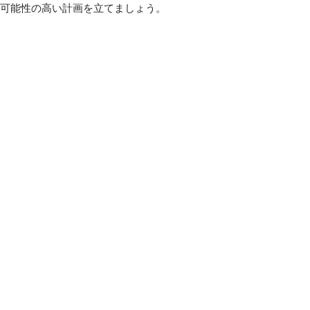
可能性の高い計画を立てましょう。