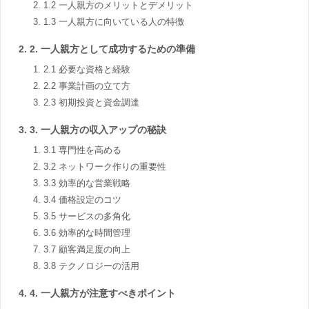
1.2 一人親方のメリットとデメリット
1.3 一人親方に向いている人の特徴
2. 一人親方として成功するための準備
2.1 必要な資格と経験
2.2 事業計画の立て方
2.3 初期投資と資金調達
3. 一人親方の収入アップの秘訣
3.1 専門性を高める
3.2 ネットワーク作りの重要性
3.3 効率的な営業戦略
3.4 価格設定のコツ
3.5 サービスの多角化
3.6 効率的な時間管理
3.7 顧客満足度の向上
3.8 テクノロジーの活用
4. 一人親方が注意すべきポイント