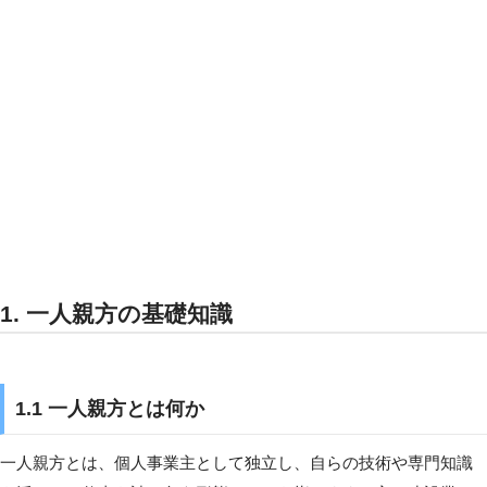
1. 一人親方の基礎知識
1.1 一人親方とは何か
一人親方とは、個人事業主として独立し、自らの技術や専門知識