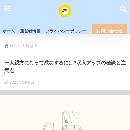
お問い合わせ
ホーム
運営者情報
プライバシーポリシー
ホーム
現場
一人親方になって成功するには?収入アップの秘訣と注
意点
2025年5月4日