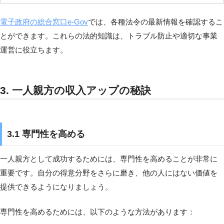
電子政府の総合窓口e-Gov
では、各種法令の最新情報を確認するこ
とができます。これらの法的知識は、トラブル防止や適切な事業
運営に役立ちます。
3. 一人親方の収入アップの秘訣
3.1 専門性を高める
一人親方として成功するためには、専門性を高めることが非常に
重要です。自分の得意分野をさらに磨き、他の人にはない価値を
提供できるようになりましょう。
専門性を高めるためには、以下のような方法があります：