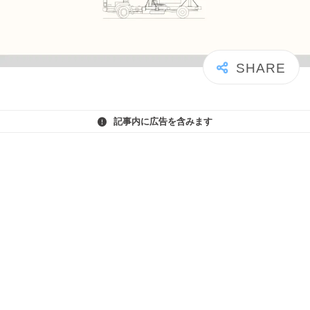
記事内に広告を含みます