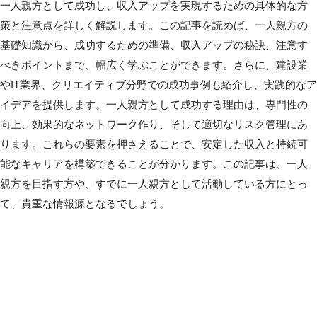
一人親方として成功し、収入アップを実現するための具体的な方
策と注意点を詳しく解説します。この記事を読めば、一人親方の
基礎知識から、成功するための準備、収入アップの秘訣、注意す
べきポイントまで、幅広く学ぶことができます。さらに、建設業
やIT業界、クリエイティブ分野での成功事例も紹介し、実践的なア
イデアを提供します。一人親方として成功する理由は、専門性の
向上、効果的なネットワーク作り、そして適切なリスク管理にあ
ります。これらの要素を押さえることで、安定した収入と持続可
能なキャリアを構築できることが分かります。この記事は、一人
親方を目指す方や、すでに一人親方として活動している方にとっ
て、貴重な情報源となるでしょう。