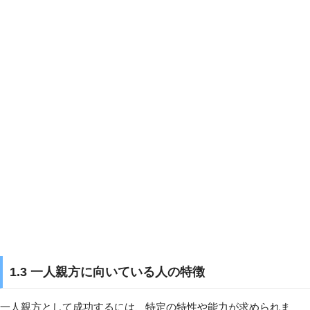
1.3 一人親方に向いている人の特徴
一人親方として成功するには、特定の特性や能力が求められま