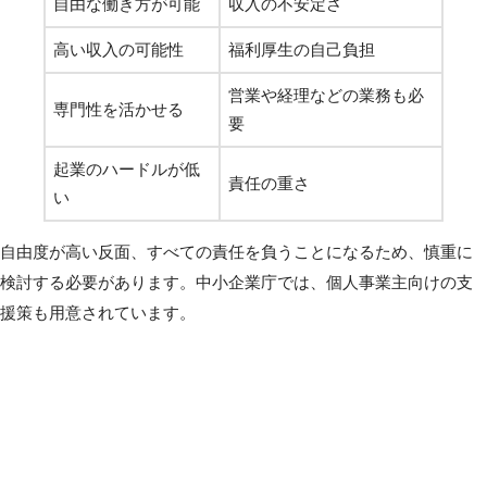
自由な働き方が可能
収入の不安定さ
高い収入の可能性
福利厚生の自己負担
営業や経理などの業務も必
専門性を活かせる
要
起業のハードルが低
責任の重さ
い
自由度が高い反面、すべての責任を負うことになるため、慎重に
検討する必要があります。中小企業庁では、個人事業主向けの支
援策も用意されています。