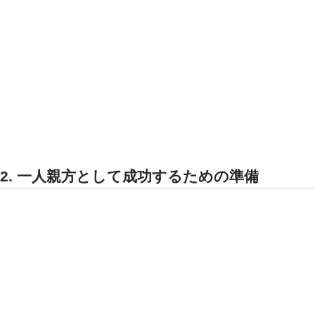
2. 一人親方として成功するための準備