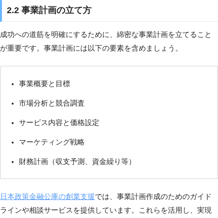
2.2 事業計画の立て方
成功への道筋を明確にするために、綿密な事業計画を立てること
が重要です。事業計画には以下の要素を含めましょう。
事業概要と目標
市場分析と競合調査
サービス内容と価格設定
マーケティング戦略
財務計画（収支予測、資金繰り等）
日本政策金融公庫の創業支援
では、事業計画作成のためのガイド
ラインや相談サービスを提供しています。これらを活用し、実現