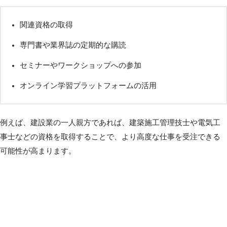
関連資格の取得
専門書や業界誌の定期的な購読
セミナーやワークショップへの参加
オンライン学習プラットフォームの活用
例えば、建設業の一人親方であれば、建築施工管理技士や電気工
事士などの資格を取得することで、より高度な仕事を受注できる
可能性が高まります。