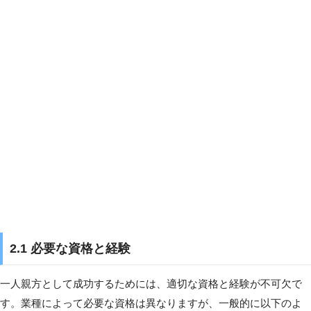
2.1 必要な資格と経験
一人親方として成功するためには、適切な資格と経験が不可欠で
す。業種によって必要な資格は異なりますが、一般的に以下のよ