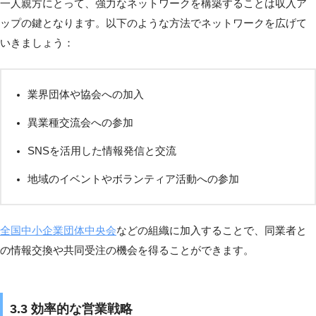
一人親方にとって、強力なネットワークを構築することは収入ア
ップの鍵となります。以下のような方法でネットワークを広げて
いきましょう：
業界団体や協会への加入
異業種交流会への参加
SNSを活用した情報発信と交流
地域のイベントやボランティア活動への参加
全国中小企業団体中央会
などの組織に加入することで、同業者と
の情報交換や共同受注の機会を得ることができます。
3.3 効率的な営業戦略