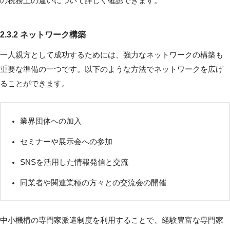
の税務上の違いについて詳しく確認できます。
2.3.2 ネットワーク構築
一人親方として成功するためには、強力なネットワークの構築も
重要な準備の一つです。以下のような方法でネットワークを広げ
ることができます。
業界団体への加入
セミナーや展示会への参加
SNSを活用した情報発信と交流
同業者や関連業種の方々との交流会の開催
中小機構の専門家派遣制度を利用することで、経験豊富な専門家