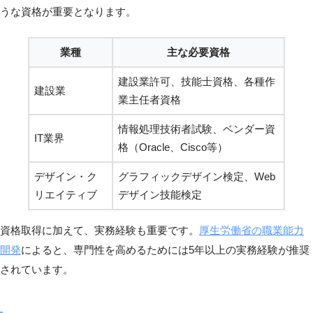
うな資格が重要となります。
業種
主な必要資格
建設業許可、技能士資格、各種作
建設業
業主任者資格
情報処理技術者試験、ベンダー資
IT業界
格（Oracle、Cisco等）
デザイン・ク
グラフィックデザイン検定、Web
リエイティブ
デザイン技能検定
資格取得に加えて、実務経験も重要です。
厚生労働省の職業能力
開発
によると、専門性を高めるためには5年以上の実務経験が推奨
されています。