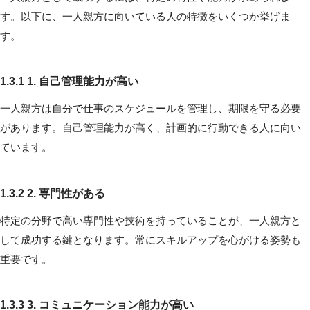
す。以下に、一人親方に向いている人の特徴をいくつか挙げま
す。
1.3.1 1. 自己管理能力が高い
一人親方は自分で仕事のスケジュールを管理し、期限を守る必要
があります。自己管理能力が高く、計画的に行動できる人に向い
ています。
1.3.2 2. 専門性がある
特定の分野で高い専門性や技術を持っていることが、一人親方と
して成功する鍵となります。常にスキルアップを心がける姿勢も
重要です。
1.3.3 3. コミュニケーション能力が高い