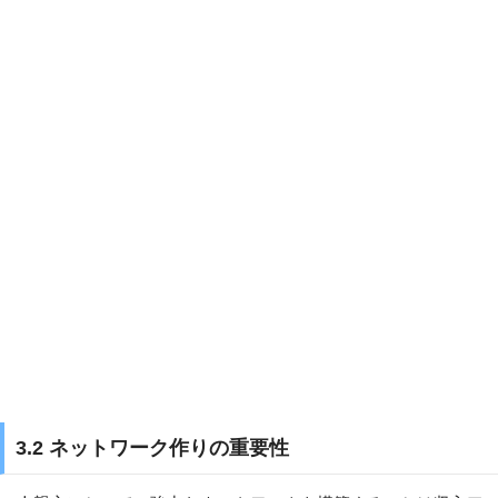
3.2 ネットワーク作りの重要性