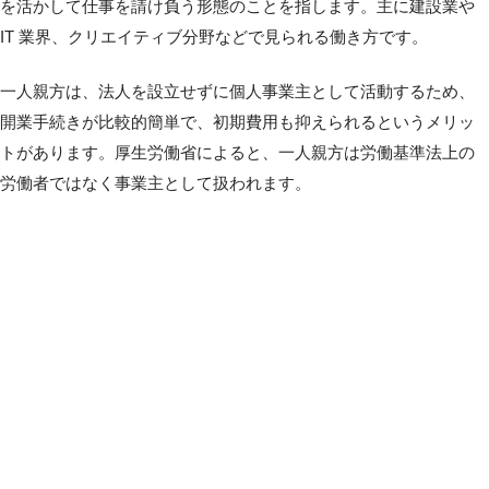
を活かして仕事を請け負う形態のことを指します。主に建設業や
IT 業界、クリエイティブ分野などで見られる働き方です。
一人親方は、法人を設立せずに個人事業主として活動するため、
開業手続きが比較的簡単で、初期費用も抑えられるというメリッ
トがあります。厚生労働省によると、一人親方は労働基準法上の
労働者ではなく事業主として扱われます。