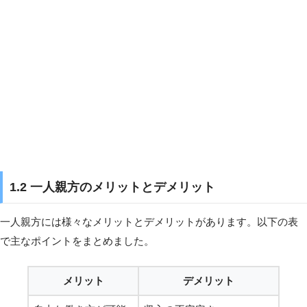
1.2 一人親方のメリットとデメリット
一人親方には様々なメリットとデメリットがあります。以下の表
で主なポイントをまとめました。
メリット
デメリット