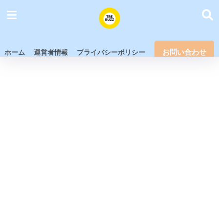
お問い合わせ
ホーム
運営者情報
プライバシーポリシー