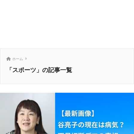
ホーム
「スポーツ」の記事一覧