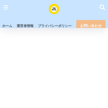
お問い合わせ
ホーム
運営者情報
プライバシーポリシー