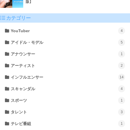
版】
カテゴリー
YouTuber
4
アイドル・モデル
5
アナウンサー
1
アーティスト
2
インフルエンサー
14
スキャンダル
4
スポーツ
1
タレント
3
テレビ番組
1