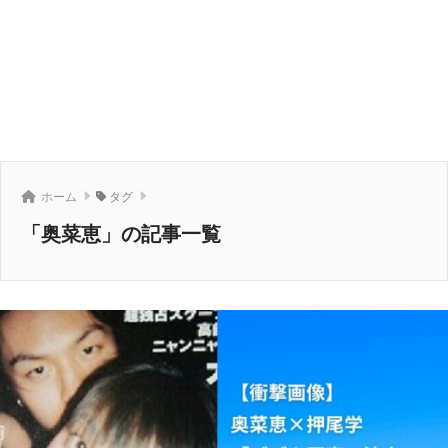
ホーム
タグ
「奥菜恵」の記事一覧